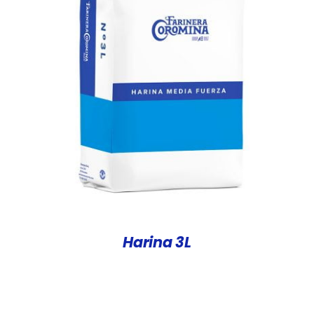
DETALLES
Harina 3L