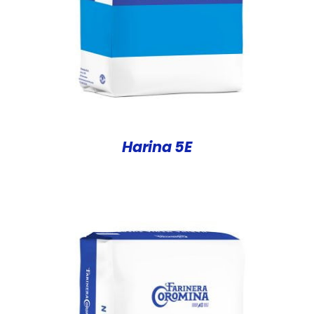
Harina 5E