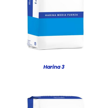
DETALLES
Harina 3