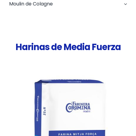
Moulin de Colagne
Harinas de Media Fuerza
DETALLES