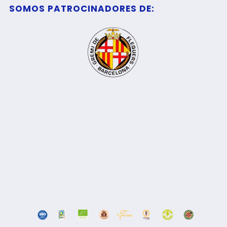
SOMOS PATROCINADORES DE: