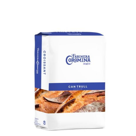
DETALLS