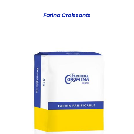
Farina Croissants
DETALLS