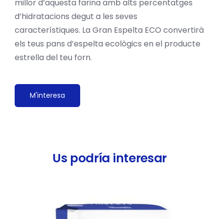
millor d’aquesta farina amb alts percentatges
d’hidratacions degut a les seves
característiques. La Gran Espelta ECO convertirà
els teus pans d’espelta ecològics en el producte
estrella del teu forn.
M'interesa
Us podría interesar