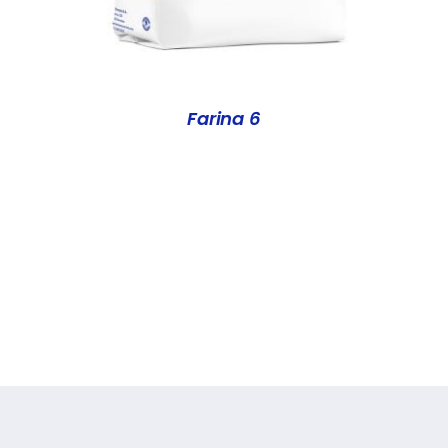
Farina 6