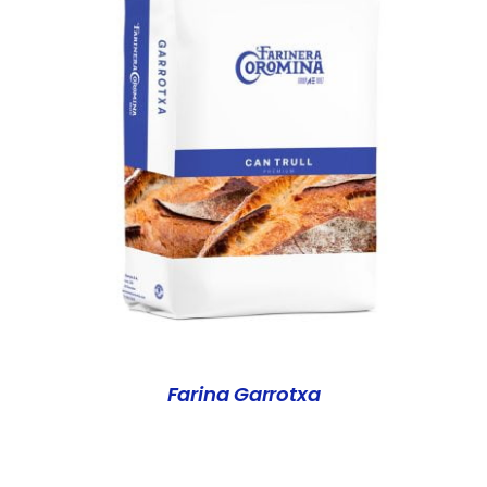
DETALLS
Farina Garrotxa