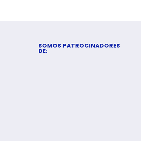
SOMOS PATROCINADORES
DE: