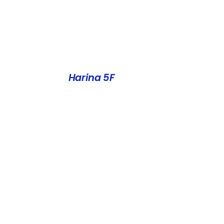
ETALLES
Harina 5F