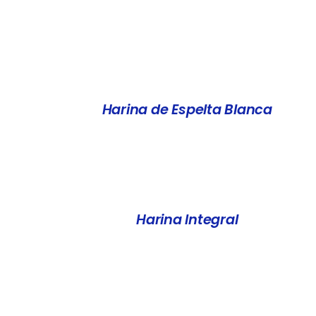
DETALLES
Harina de Espelta Blanca
DETALLES
Harina Integral