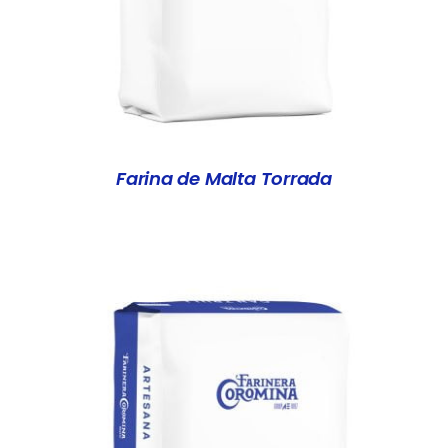
Farina de Malta Torrada