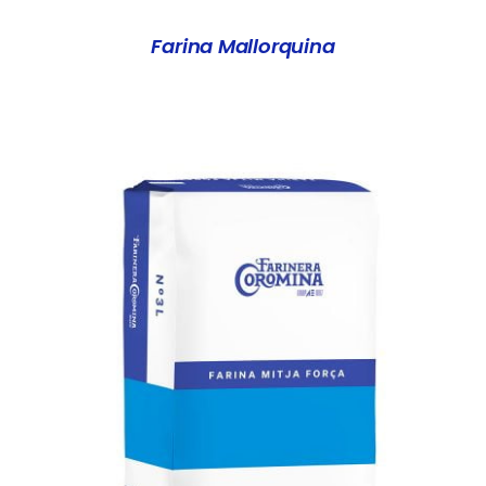
Farina Mallorquina
DETALLS