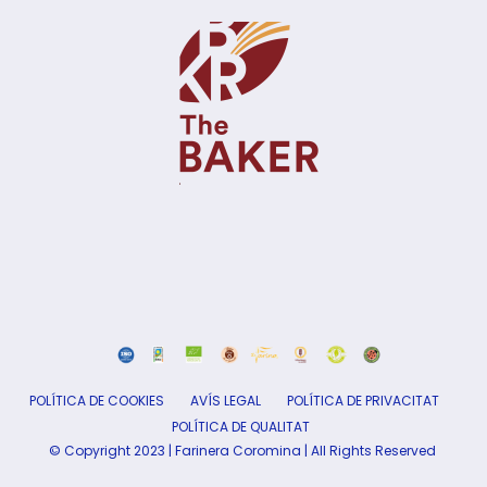
POLÍTICA DE COOKIES
AVÍS LEGAL
POLÍTICA DE PRIVACITAT
POLÍTICA DE QUALITAT
© Copyright 2023 | Farinera Coromina | All Rights Reserved