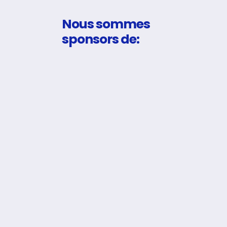
Nous sommes
sponsors de: